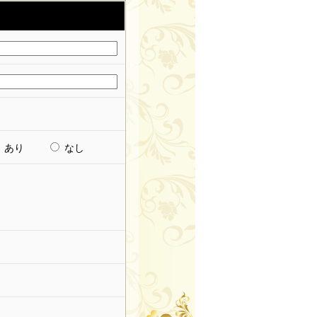
あり
なし