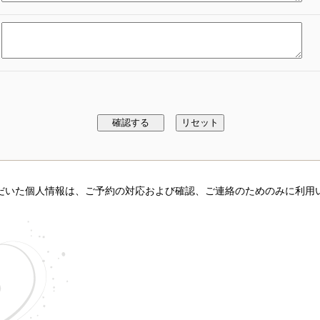
だいた個人情報は、ご予約の対応および確認、ご連絡のためのみに利用