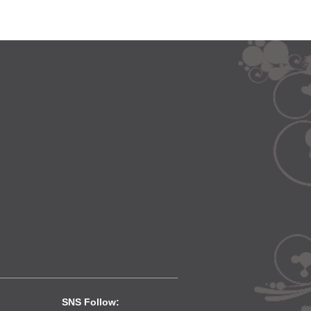
SNS Follow: