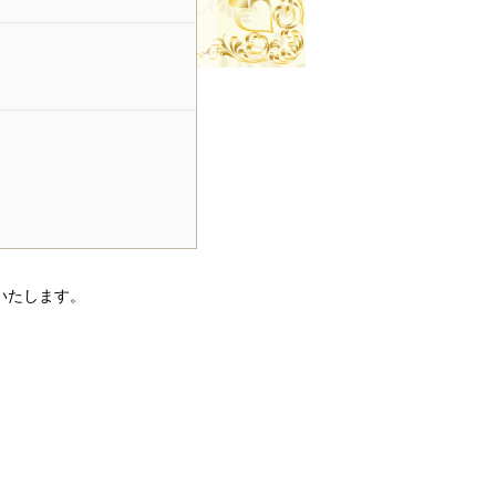
いたします。